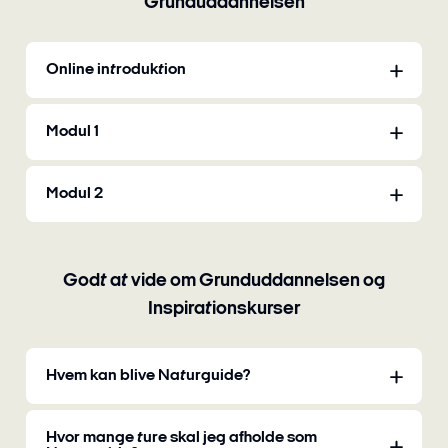
Grunduddannelsen
Online introduktion
Modul 1
Modul 2
Godt at vide om Grunduddannelsen og
Inspirationskurser
Hvem kan blive Naturguide?
Hvor mange ture skal jeg afholde som