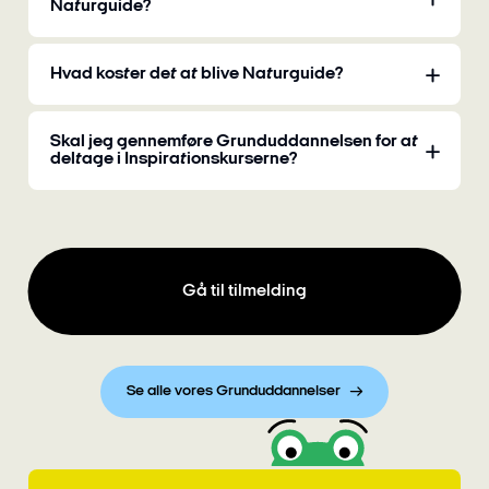
Naturguide?
Hvad koster det at blive Naturguide?
Skal jeg gennemføre Grunduddannelsen for at
deltage i Inspirationskurserne?
Gå til tilmelding
Se alle vores Grunduddannelser