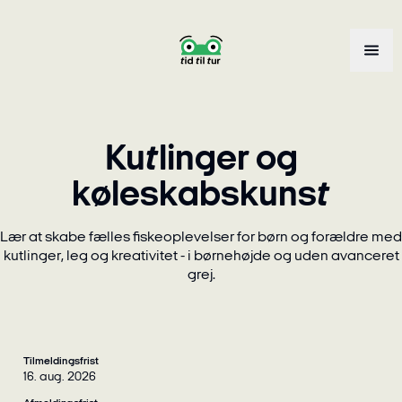
Kutlinger og
køleskabskunst
Lær at skabe fælles fiskeoplevelser for børn og forældre med
kutlinger, leg og kreativitet - i børnehøjde og uden avanceret
grej.
Tilmeldingsfrist
16. aug. 2026