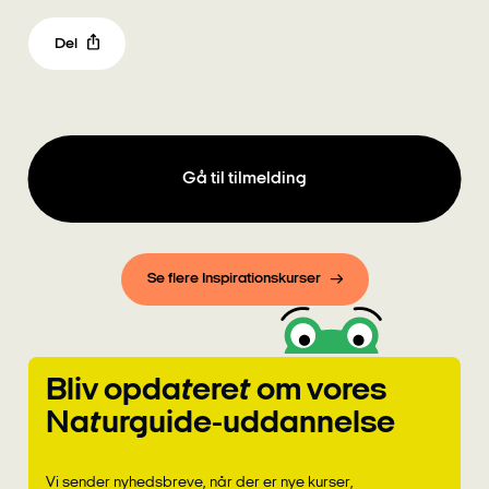
Del
Gå til tilmelding
Se flere Inspirationskurser
Bliv opdateret om vores
Naturguide-uddannelse
Vi sender nyhedsbreve, når der er nye kurser,