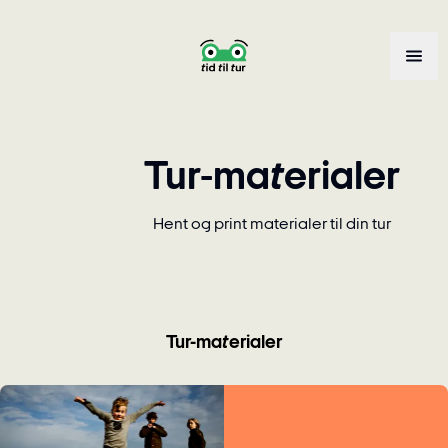
Tur-materialer
Hent og print materialer til din tur
Tur-materialer