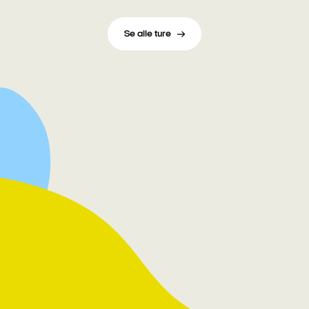
Se alle ture